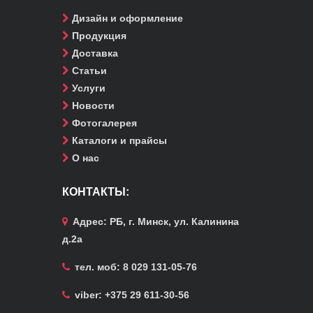
Дизайн и оформление
Продукция
Доставка
Статьи
Услуги
Новости
Фотогалерея
Каталоги и прайсы
О нас
КОНТАКТЫ:
Адрес:
РБ, г. Минск, ул. Калинина
д.2а
тел. моб: 8 029 131-05-76
viber:
+375 29 611-30-56