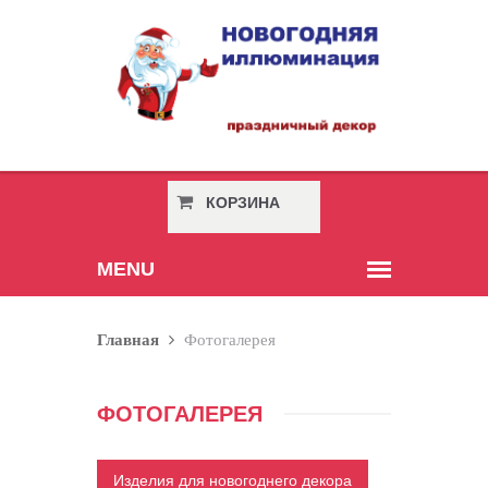
КОРЗИНА
ПУСТА
Главная
Фотогалерея
ФОТОГАЛЕРЕЯ
Изделия для новогоднего декора