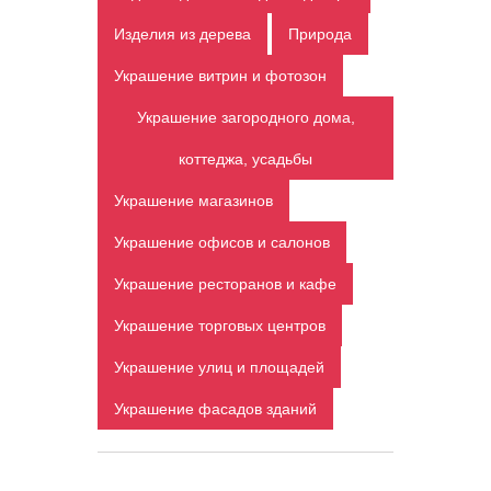
Изделия из дерева
Природа
Украшение витрин и фотозон
Украшение загородного дома,
коттеджа, усадьбы
Украшение магазинов
Украшение офисов и салонов
Украшение ресторанов и кафе
Украшение торговых центров
Украшение улиц и площадей
Украшение фасадов зданий